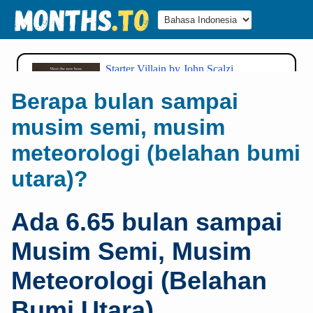
Berapa bulan sampai
musim semi, musim
meteorologi (belahan bumi
utara)?
Ada 6.65 bulan sampai
Musim Semi, Musim
Meteorologi (Belahan
Bumi Utara)