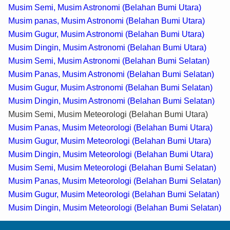
Musim Semi, Musim Astronomi (Belahan Bumi Utara)
Musim panas, Musim Astronomi (Belahan Bumi Utara)
Musim Gugur, Musim Astronomi (Belahan Bumi Utara)
Musim Dingin, Musim Astronomi (Belahan Bumi Utara)
Musim Semi, Musim Astronomi (Belahan Bumi Selatan)
Musim Panas, Musim Astronomi (Belahan Bumi Selatan)
Musim Gugur, Musim Astronomi (Belahan Bumi Selatan)
Musim Dingin, Musim Astronomi (Belahan Bumi Selatan)
Musim Semi, Musim Meteorologi (Belahan Bumi Utara)
Musim Panas, Musim Meteorologi (Belahan Bumi Utara)
Musim Gugur, Musim Meteorologi (Belahan Bumi Utara)
Musim Dingin, Musim Meteorologi (Belahan Bumi Utara)
Musim Semi, Musim Meteorologi (Belahan Bumi Selatan)
Musim Panas, Musim Meteorologi (Belahan Bumi Selatan)
Musim Gugur, Musim Meteorologi (Belahan Bumi Selatan)
Musim Dingin, Musim Meteorologi (Belahan Bumi Selatan)