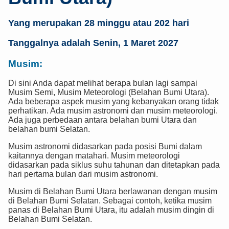
Yang merupakan 28 minggu atau 202 hari
Tanggalnya adalah Senin, 1 Maret 2027
Musim:
Di sini Anda dapat melihat berapa bulan lagi sampai
Musim Semi, Musim Meteorologi (Belahan Bumi Utara).
Ada beberapa aspek musim yang kebanyakan orang tidak
perhatikan. Ada musim astronomi dan musim meteorologi.
Ada juga perbedaan antara belahan bumi Utara dan
belahan bumi Selatan.
Musim astronomi didasarkan pada posisi Bumi dalam
kaitannya dengan matahari. Musim meteorologi
didasarkan pada siklus suhu tahunan dan ditetapkan pada
hari pertama bulan dari musim astronomi.
Musim di Belahan Bumi Utara berlawanan dengan musim
di Belahan Bumi Selatan. Sebagai contoh, ketika musim
panas di Belahan Bumi Utara, itu adalah musim dingin di
Belahan Bumi Selatan.