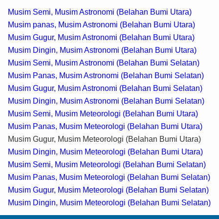
Musim Semi, Musim Astronomi (Belahan Bumi Utara)
Musim panas, Musim Astronomi (Belahan Bumi Utara)
Musim Gugur, Musim Astronomi (Belahan Bumi Utara)
Musim Dingin, Musim Astronomi (Belahan Bumi Utara)
Musim Semi, Musim Astronomi (Belahan Bumi Selatan)
Musim Panas, Musim Astronomi (Belahan Bumi Selatan)
Musim Gugur, Musim Astronomi (Belahan Bumi Selatan)
Musim Dingin, Musim Astronomi (Belahan Bumi Selatan)
Musim Semi, Musim Meteorologi (Belahan Bumi Utara)
Musim Panas, Musim Meteorologi (Belahan Bumi Utara)
Musim Gugur, Musim Meteorologi (Belahan Bumi Utara)
Musim Dingin, Musim Meteorologi (Belahan Bumi Utara)
Musim Semi, Musim Meteorologi (Belahan Bumi Selatan)
Musim Panas, Musim Meteorologi (Belahan Bumi Selatan)
Musim Gugur, Musim Meteorologi (Belahan Bumi Selatan)
Musim Dingin, Musim Meteorologi (Belahan Bumi Selatan)