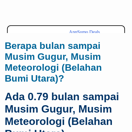
Berapa bulan sampai
Musim Gugur, Musim
Meteorologi (Belahan
Bumi Utara)?
Ada 0.79 bulan sampai
Musim Gugur, Musim
Meteorologi (Belahan