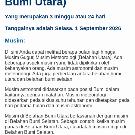
Bumi Utara)
Yang merupakan 3 minggu atau 24 hari
Tanggalnya adalah Selasa, 1 September 2026
Musim:
Di sini Anda dapat melihat berapa bulan lagi hingga
Musim Gugur, Musim Meteorologi (Belahan Utara). Ada
beberapa aspek musim yang tidak dipikirkan oleh
kebanyakan orang. Ada musim astronomi dan musim
meteorologi. Ada juga perbedaan antara belahan bumi
utara dan belahan bumi selatan.
Musim astronomi didasarkan pada posisi Bumi dalam
kaitannya dengan matahari. Musim meteorologi
didasarkan pada siklus suhu tahunan dan ditetapkan pada
hari pertama bulan dari musim astronomi.
Musim di Belahan Bumi Utara berlawanan dengan musim
di Belahan Bumi Selatan. Sebagai contoh, ketika musim
panas di Belahan Bumi Utara, itu adalah musim dingin di
Belahan Bumi Selatan.