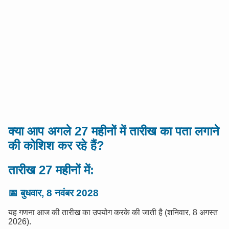
क्या आप अगले 27 महीनों में तारीख का पता लगाने
की कोशिश कर रहे हैं?
तारीख 27 महीनों में:
📅
बुधवार, 8 नवंबर 2028
यह गणना आज की तारीख का उपयोग करके की जाती है (शनिवार, 8 अगस्त
2026).