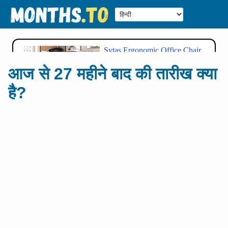
आज से 27 महीने बाद की तारीख क्या
है?