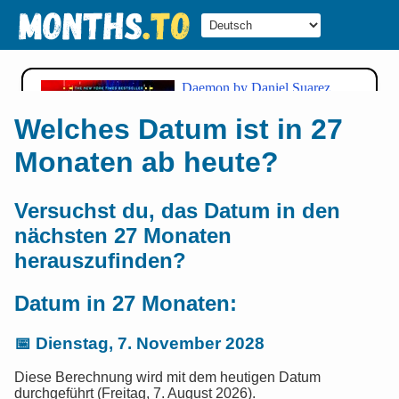
Welches Datum ist in 27
Monaten ab heute?
Versuchst du, das Datum in den
nächsten 27 Monaten
herauszufinden?
Datum in 27 Monaten:
📅
Dienstag, 7. November 2028
Diese Berechnung wird mit dem heutigen Datum
durchgeführt (Freitag, 7. August 2026).