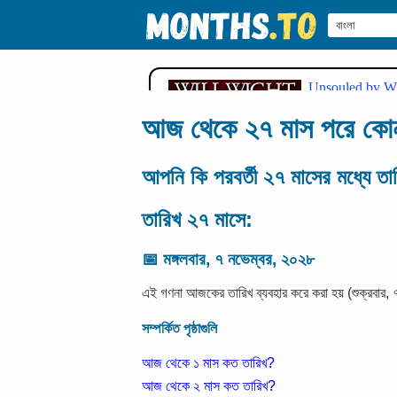
আজ থেকে ২৭ মাস পরে কো
আপনি কি পরবর্তী ২৭ মাসের মধ্যে তা
তারিখ ২৭ মাসে:
📅
মঙ্গলবার, ৭ নভেম্বর, ২০২৮
এই গণনা আজকের তারিখ ব্যবহার করে করা হয় (শুক্রবার,
সম্পর্কিত পৃষ্ঠাগুলি
আজ থেকে ১ মাস কত তারিখ?
আজ থেকে ২ মাস কত তারিখ?