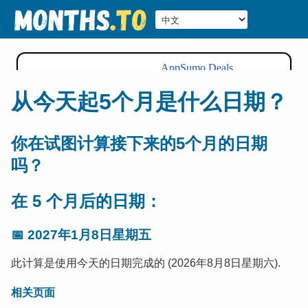
从今天起5个月是什么日期？
你在试图计算接下来的5个月的日期
吗？
在 5 个月后的日期：
📅
2027年1月8日星期五
此计算是使用今天的日期完成的 (2026年8月8日星期六).
相关页面