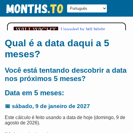
Qual é a data daqui a 5
meses?
Você está tentando descobrir a data
nos próximos 5 meses?
Data em 5 meses:
📅
sábado, 9 de janeiro de 2027
Este cálculo é feito usando a data de hoje (domingo, 9 de
agosto de 2026).