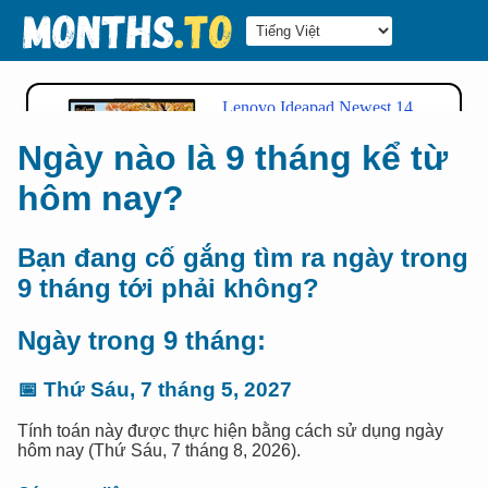
Ngày nào là 9 tháng kể từ
hôm nay?
Bạn đang cố gắng tìm ra ngày trong
9 tháng tới phải không?
Ngày trong 9 tháng:
📅
Thứ Sáu, 7 tháng 5, 2027
Tính toán này được thực hiện bằng cách sử dụng ngày
hôm nay (Thứ Sáu, 7 tháng 8, 2026).