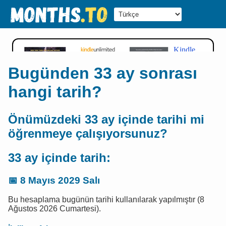
Bugünden 33 ay sonrası
hangi tarih?
Önümüzdeki 33 ay içinde tarihi mi
öğrenmeye çalışıyorsunuz?
33 ay içinde tarih:
📅
8 Mayıs 2029 Salı
Bu hesaplama bugünün tarihi kullanılarak yapılmıştır (8
Ağustos 2026 Cumartesi).