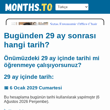
Bugünden 29 ay sonrası
hangi tarih?
Önümüzdeki 29 ay içinde tarihi mi
öğrenmeye çalışıyorsunuz?
29 ay içinde tarih:
📅
6 Ocak 2029 Cumartesi
Bu hesaplama bugünün tarihi kullanılarak yapılmıştır (6
Ağustos 2026 Perşembe).