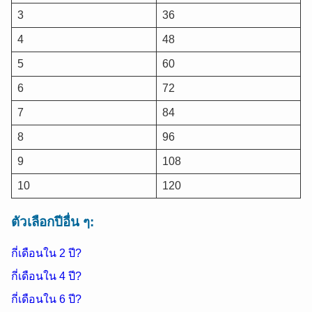
3
36
4
48
5
60
6
72
7
84
8
96
9
108
10
120
ตัวเลือกปีอื่น ๆ:
กี่เดือนใน 2 ปี?
กี่เดือนใน 4 ปี?
กี่เดือนใน 6 ปี?