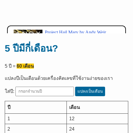
5 ปีมีกี่เดือน?
5
ปี
=
60
เดือน
แปลงปีเป็นเดือนด้วยเครื่องคิดเลขที่ใช้งานง่ายของเรา
ใส่ปี:
แปลงเป็นเดือน
ปี
เดือน
1
12
2
24