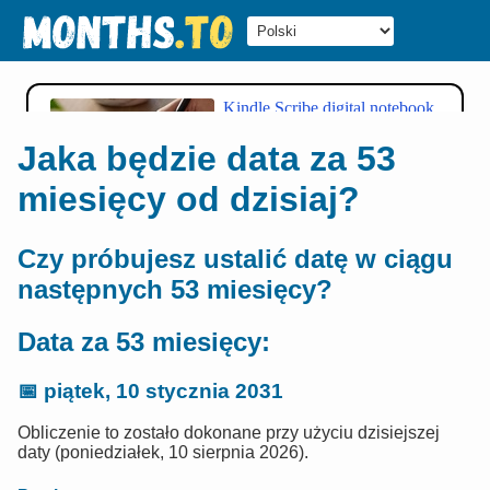
Jaka będzie data za 53
miesięcy od dzisiaj?
Czy próbujesz ustalić datę w ciągu
następnych 53 miesięcy?
Data za 53 miesięcy:
📅
piątek, 10 stycznia 2031
Obliczenie to zostało dokonane przy użyciu dzisiejszej
daty (poniedziałek, 10 sierpnia 2026).