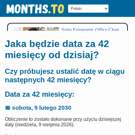
Jaka będzie data za 42
miesięcy od dzisiaj?
Czy próbujesz ustalić datę w ciągu
następnych 42 miesięcy?
Data za 42 miesięcy:
📅
sobota, 9 lutego 2030
Obliczenie to zostało dokonane przy użyciu dzisiejszej
daty (niedziela, 9 sierpnia 2026).