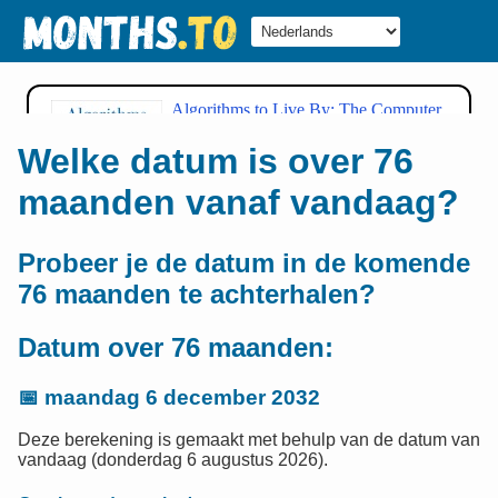
Welke datum is over 76
maanden vanaf vandaag?
Probeer je de datum in de komende
76 maanden te achterhalen?
Datum over 76 maanden:
📅
maandag 6 december 2032
Deze berekening is gemaakt met behulp van de datum van
vandaag (donderdag 6 augustus 2026).