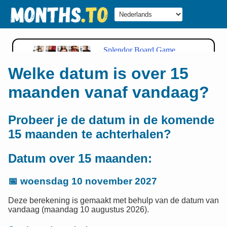
Welke datum is over 15
maanden vanaf vandaag?
Probeer je de datum in de komende
15 maanden te achterhalen?
Datum over 15 maanden:
📅
woensdag 10 november 2027
Deze berekening is gemaakt met behulp van de datum van
vandaag (maandag 10 augustus 2026).