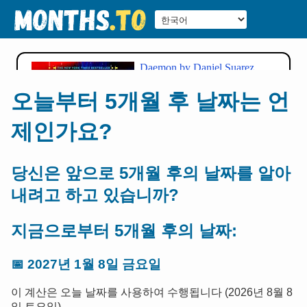
오늘부터 5개월 후 날짜는 언
제인가요?
당신은 앞으로 5개월 후의 날짜를 알아
내려고 하고 있습니까?
지금으로부터 5개월 후의 날짜:
📅
2027년 1월 8일 금요일
이 계산은 오늘 날짜를 사용하여 수행됩니다 (2026년 8월 8
일 토요일).