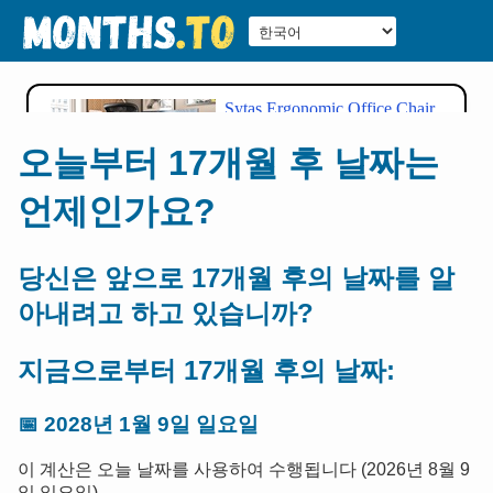
오늘부터 17개월 후 날짜는
언제인가요?
당신은 앞으로 17개월 후의 날짜를 알
아내려고 하고 있습니까?
지금으로부터 17개월 후의 날짜:
📅
2028년 1월 9일 일요일
이 계산은 오늘 날짜를 사용하여 수행됩니다 (2026년 8월 9
일 일요일).