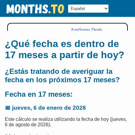
¿Qué fecha es dentro de
17 meses a partir de hoy?
¿Estás tratando de averiguar la
fecha en los próximos 17 meses?
Fecha en 17 meses:
📅
jueves, 6 de enero de 2028
Este cálculo se realiza utilizando la fecha de hoy (jueves,
6 de agosto de 2026).