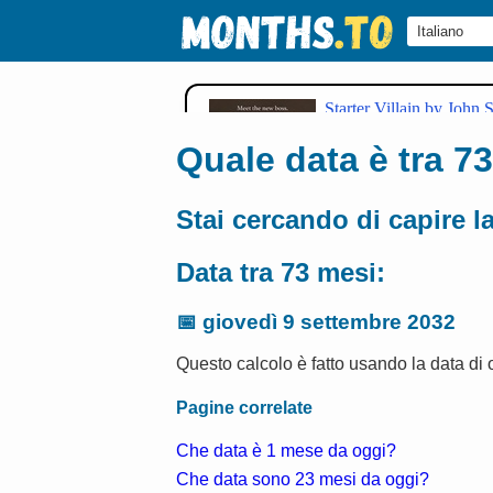
Quale data è tra 73
Stai cercando di capire l
Data tra 73 mesi:
📅
giovedì 9 settembre 2032
Questo calcolo è fatto usando la data di
Pagine correlate
Che data è 1 mese da oggi?
Che data sono 23 mesi da oggi?