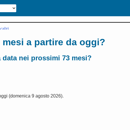
 mesi a partire da oggi?
a data nei prossimi 73 mesi?
 oggi (domenica 9 agosto 2026).