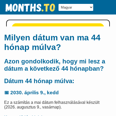
Milyen dátum van ma 44
hónap múlva?
Azon gondolkodik, hogy mi lesz a
dátum a következő 44 hónapban?
Dátum 44 hónap múlva:
📅
2030. április 9., kedd
Ez a számítás a mai dátum felhasználásával készült
(2026. augusztus 9., vasárnap).