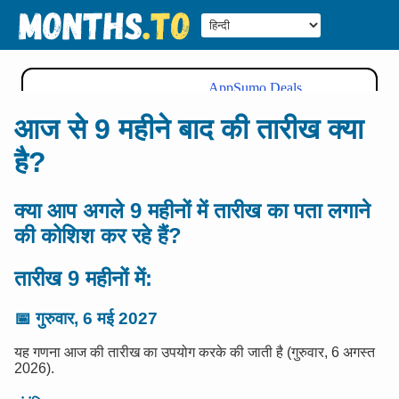
आज से 9 महीने बाद की तारीख क्या
है?
क्या आप अगले 9 महीनों में तारीख का पता लगाने
की कोशिश कर रहे हैं?
तारीख 9 महीनों में:
📅
गुरुवार, 6 मई 2027
यह गणना आज की तारीख का उपयोग करके की जाती है (गुरुवार, 6 अगस्त
2026).