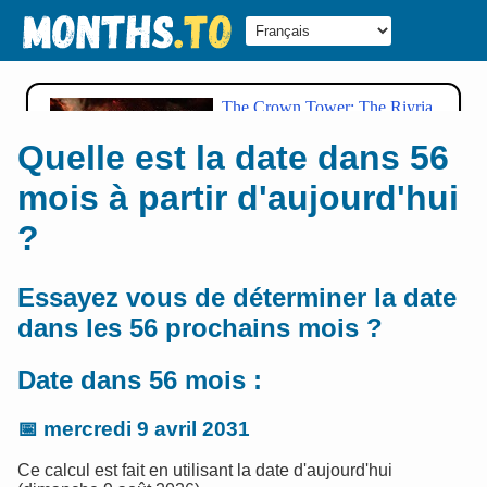
Quelle est la date dans 56
mois à partir d'aujourd'hui
?
Essayez vous de déterminer la date
dans les 56 prochains mois ?
Date dans 56 mois :
📅
mercredi 9 avril 2031
Ce calcul est fait en utilisant la date d'aujourd'hui