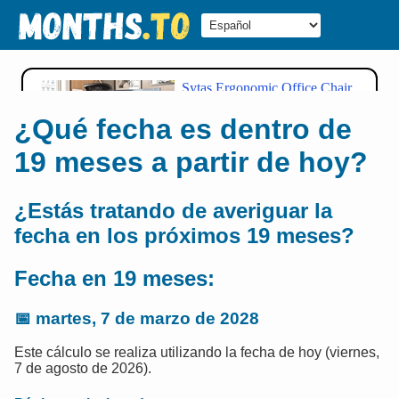
¿Qué fecha es dentro de
19 meses a partir de hoy?
¿Estás tratando de averiguar la
fecha en los próximos 19 meses?
Fecha en 19 meses:
📅
martes, 7 de marzo de 2028
Este cálculo se realiza utilizando la fecha de hoy (viernes,
7 de agosto de 2026).