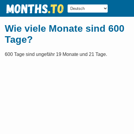
Wie viele Monate sind 600
Tage?
600 Tage sind ungefähr 19 Monate und 21 Tage.