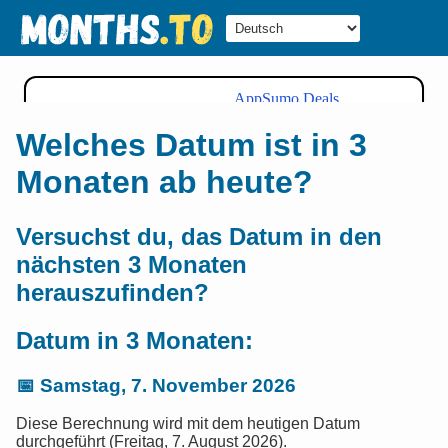
Welches Datum ist in 3
Monaten ab heute?
Versuchst du, das Datum in den
nächsten 3 Monaten
herauszufinden?
Datum in 3 Monaten:
📅
Samstag, 7. November 2026
Diese Berechnung wird mit dem heutigen Datum
durchgeführt (Freitag, 7. August 2026).