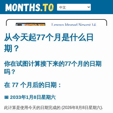
从今天起77个月是什么日
期？
你在试图计算接下来的77个月的日期
吗？
在 77 个月后的日期：
📅
2033年1月8日星期六
此计算是使用今天的日期完成的 (2026年8月8日星期六).