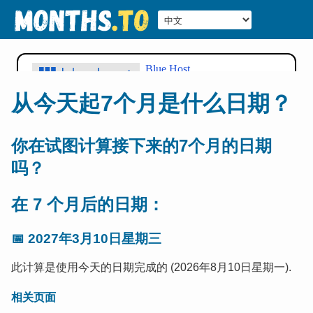
从今天起7个月是什么日期？
你在试图计算接下来的7个月的日期
吗？
在 7 个月后的日期：
📅
2027年3月10日星期三
此计算是使用今天的日期完成的 (2026年8月10日星期一).
相关页面