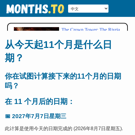
从今天起11个月是什么日
期？
你在试图计算接下来的11个月的日期
吗？
在 11 个月后的日期：
📅
2027年7月7日星期三
此计算是使用今天的日期完成的 (2026年8月7日星期五).