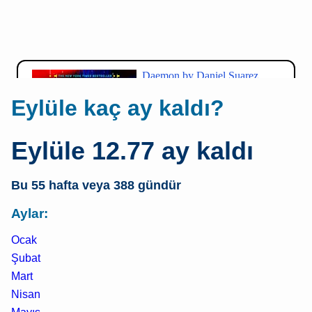
Eylüle kaç ay kaldı?
Eylüle 12.77 ay kaldı
Bu 55 hafta veya 388 gündür
Aylar:
Ocak
Şubat
Mart
Nisan