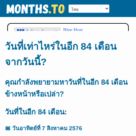
วันที่เท่าไหร่ในอีก 84 เดือน
จากวันนี้?
คุณกำลังพยายามหาวันที่ในอีก 84 เดือน
ข้างหน้าหรือเปล่า?
วันที่ในอีก 84 เดือน:
📅
วันอาทิตย์ที่ 7 สิงหาคม 2576