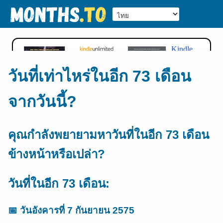
วันที่เท่าไหร่ในอีก 73 เดือน
จากวันนี้?
คุณกำลังพยายามหาวันที่ในอีก 73 เดือน
ข้างหน้าหรือเปล่า?
วันที่ในอีก 73 เดือน:
📅
วันอังคารที่ 7 กันยายน 2575