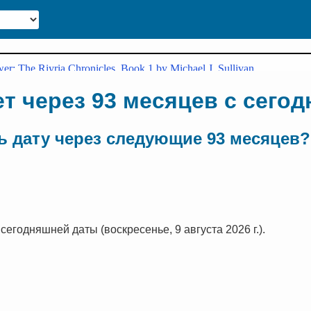
ет через 93 месяцев с сего
 дату через следующие 93 месяцев?
сегодняшней даты (воскресенье, 9 августа 2026 г.).