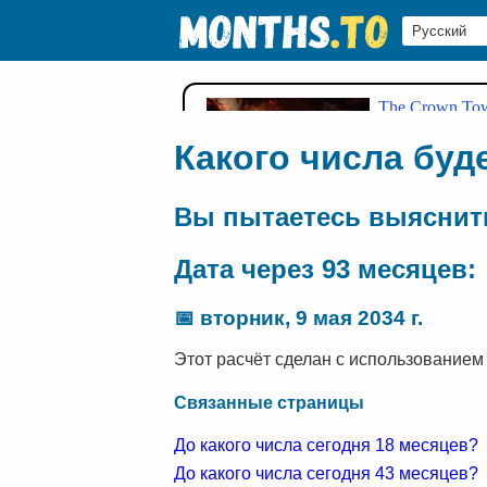
Какого числа буд
Вы пытаетесь выяснить
Дата через 93 месяцев:
📅
вторник, 9 мая 2034 г.
Этот расчёт сделан с использованием 
Связанные страницы
До какого числа сегодня 18 месяцев?
До какого числа сегодня 43 месяцев?