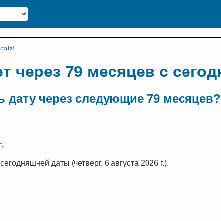
ет через 79 месяцев с сего
 дату через следующие 79 месяцев?
.
егодняшней даты (четверг, 6 августа 2026 г.).