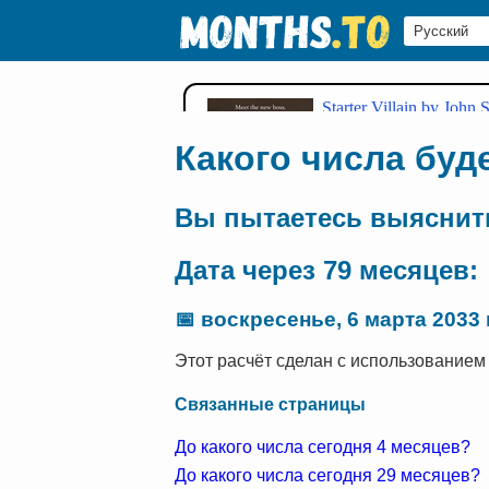
Какого числа буд
Вы пытаетесь выяснить
Дата через 79 месяцев:
📅
воскресенье, 6 марта 2033 г
Этот расчёт сделан с использованием с
Связанные страницы
До какого числа сегодня 4 месяцев?
До какого числа сегодня 29 месяцев?