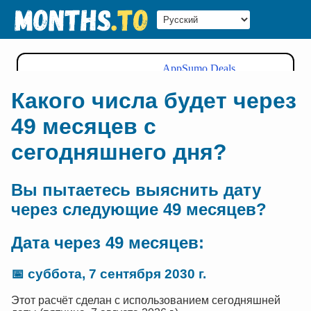
Какого числа будет через
49 месяцев с
сегодняшнего дня?
Вы пытаетесь выяснить дату
через следующие 49 месяцев?
Дата через 49 месяцев:
📅
суббота, 7 сентября 2030 г.
Этот расчёт сделан с использованием сегодняшней