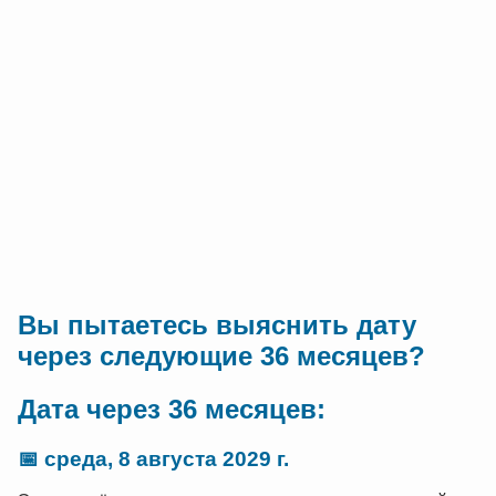
Вы пытаетесь выяснить дату
через следующие 36 месяцев?
Дата через 36 месяцев:
📅
среда, 8 августа 2029 г.