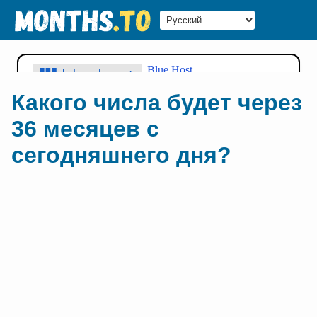
Какого числа будет через
36 месяцев с
сегодняшнего дня?