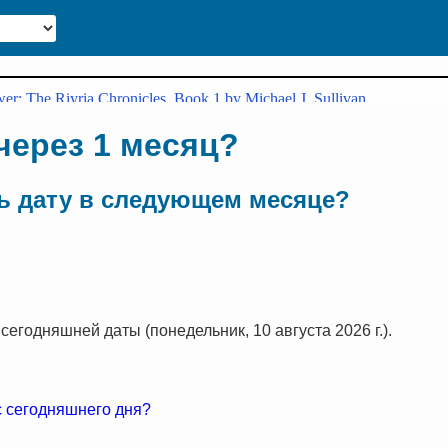
 через 1 месяц?
ь дату в следующем месяце?
сегодняшней даты (понедельник, 10 августа 2026 г.).
с сегодняшнего дня?