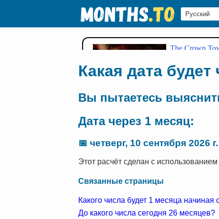
Какая дата будет
Вы пытаетесь выяснит
Дата через 1 месяц:
📅
четверг, 10 сентября 2026 г.
Этот расчёт сделан с использованием 
Связанные страницы
Какого числа будет 1 месяца начиная 
До какого числа сегодня 26 месяцев?