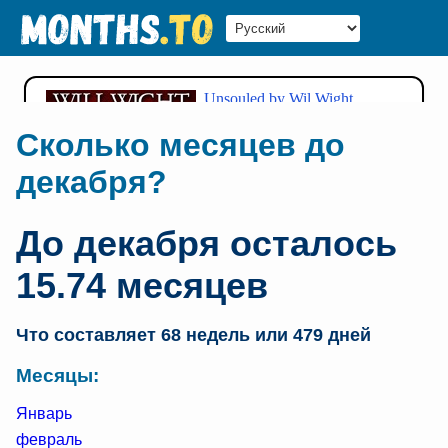
Сколько месяцев до
декабря?
До декабря осталось
15.74 месяцев
Что составляет 68 недель или 479 дней
Месяцы:
Январь
февраль