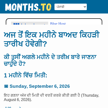
ਅਜ ਤੋਂ ਇਕ ਮਹੀਨੇ ਬਾਅਦ ਕਿਹੜੀ
ਤਾਰੀਖ ਹੋਵੇਗੀ?
ਕੀ ਤੁਸੀਂ ਅਗਲੇ ਮਹੀਨੇ ਦੇ ਤਰੀਖ਼ ਬਾਰੇ ਜਾਣਨਾ
ਚਾਹੁੰਦੇ ਹੋ?
1 ਮਹੀਨੇ ਵਿੱਚ ਮਿਤੀ:
📅
Sunday, September 6, 2026
ਇਹ ਗਣਨਾ ਅੱਜ ਦੀ ਮਿਤੀ ਦੀ ਵਰਤੋਂ ਕਰਕੇ ਕੀਤੀ ਗਈ ਹੈ (Thursday,
August 6, 2026).