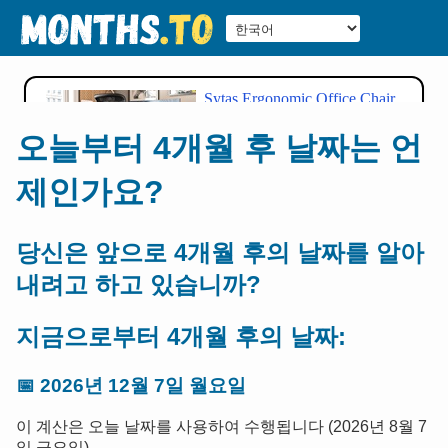
오늘부터 4개월 후 날짜는 언
제인가요?
당신은 앞으로 4개월 후의 날짜를 알아
내려고 하고 있습니까?
지금으로부터 4개월 후의 날짜:
📅
2026년 12월 7일 월요일
이 계산은 오늘 날짜를 사용하여 수행됩니다 (2026년 8월 7
일 금요일).