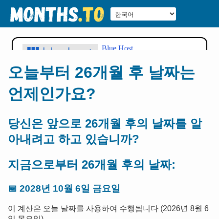
오늘부터 26개월 후 날짜는
언제인가요?
당신은 앞으로 26개월 후의 날짜를 알
아내려고 하고 있습니까?
지금으로부터 26개월 후의 날짜:
📅
2028년 10월 6일 금요일
이 계산은 오늘 날짜를 사용하여 수행됩니다 (2026년 8월 6
일 목요일).