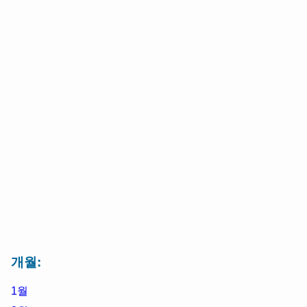
개월:
1월