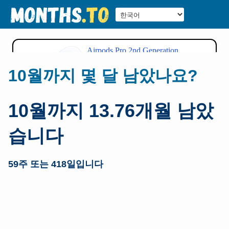
10월까지 몇 달 남았나요?
10월까지 13.76개월 남았
습니다
59주 또는 418일입니다