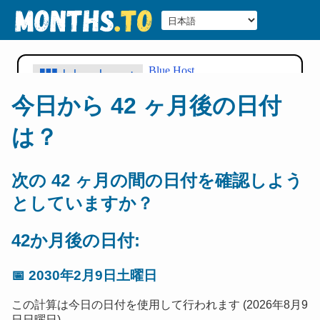
今日から 42 ヶ月後の日付
は？
次の 42 ヶ月の間の日付を確認しよう
としていますか？
42か月後の日付:
📅
2030年2月9日土曜日
この計算は今日の日付を使用して行われます (2026年8月9
日日曜日).