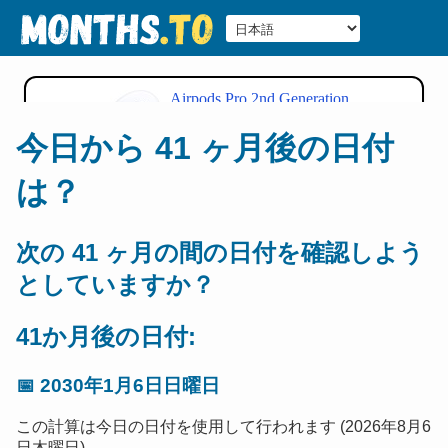
今日から 41 ヶ月後の日付
は？
次の 41 ヶ月の間の日付を確認しよう
としていますか？
41か月後の日付:
📅
2030年1月6日日曜日
この計算は今日の日付を使用して行われます (2026年8月6
日木曜日).