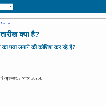
तारीख क्या है?
ख का पता लगाने की कोशिश कर रहे हैं?
ै (शुक्रवार, 7 अगस्त 2026).