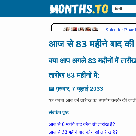
आज से 83 महीने बाद की 
क्या आप अगले 83 महीनों में तारी
तारीख 83 महीनों में:
📅
गुरुवार, 7 जुलाई 2033
यह गणना आज की तारीख का उपयोग करके की जाती ह
संबंधित पृष्ठ
आज से 8 महीने बाद कौन सी तारीख है?
आज से 33 महीने बाद कौन सी तारीख है?