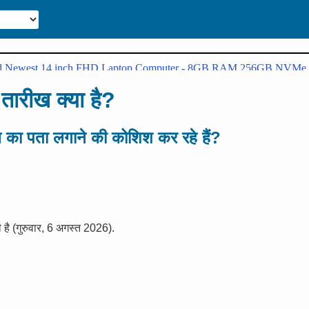
तारीख क्या है?
ख का पता लगाने की कोशिश कर रहे हैं?
ै (गुरुवार, 6 अगस्त 2026).