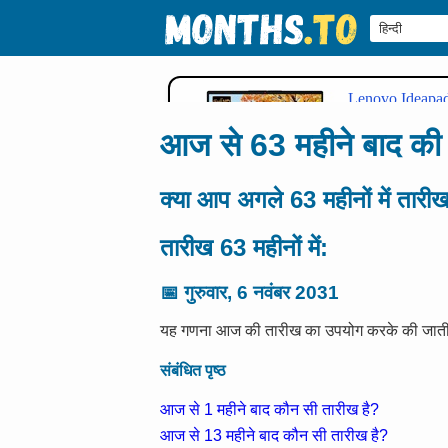
आज से 63 महीने बाद की 
क्या आप अगले 63 महीनों में तारी
तारीख 63 महीनों में:
📅
गुरुवार, 6 नवंबर 2031
यह गणना आज की तारीख का उपयोग करके की जाती ह
संबंधित पृष्ठ
आज से 1 महीने बाद कौन सी तारीख है?
आज से 13 महीने बाद कौन सी तारीख है?