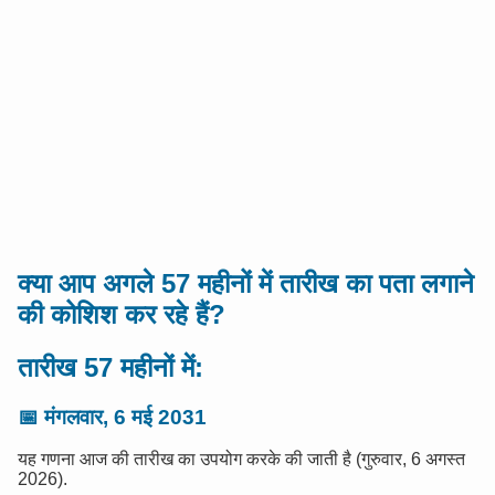
क्या आप अगले 57 महीनों में तारीख का पता लगाने
की कोशिश कर रहे हैं?
तारीख 57 महीनों में:
📅
मंगलवार, 6 मई 2031
यह गणना आज की तारीख का उपयोग करके की जाती है (गुरुवार, 6 अगस्त
2026).