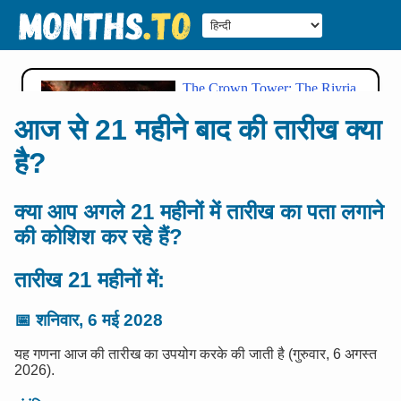
आज से 21 महीने बाद की तारीख क्या
है?
क्या आप अगले 21 महीनों में तारीख का पता लगाने
की कोशिश कर रहे हैं?
तारीख 21 महीनों में:
📅
शनिवार, 6 मई 2028
यह गणना आज की तारीख का उपयोग करके की जाती है (गुरुवार, 6 अगस्त
2026).