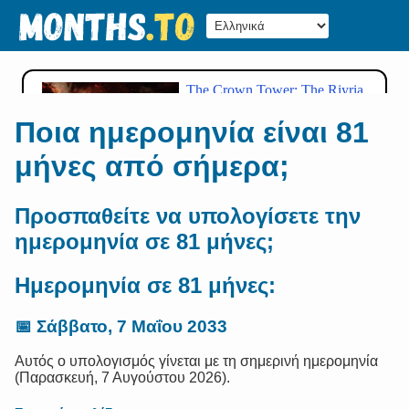
Ποια ημερομηνία είναι 81
μήνες από σήμερα;
Προσπαθείτε να υπολογίσετε την
ημερομηνία σε 81 μήνες;
Ημερομηνία σε 81 μήνες:
📅
Σάββατο, 7 Μαΐου 2033
Αυτός ο υπολογισμός γίνεται με τη σημερινή ημερομηνία
(Παρασκευή, 7 Αυγούστου 2026).