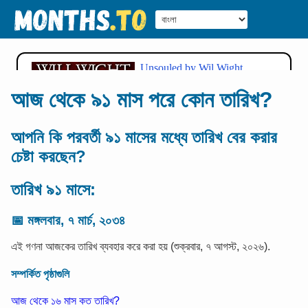
আজ থেকে ৯১ মাস পরে কোন তারিখ?
আপনি কি পরবর্তী ৯১ মাসের মধ্যে তারিখ বের করার
চেষ্টা করছেন?
তারিখ ৯১ মাসে:
📅
মঙ্গলবার, ৭ মার্চ, ২০৩৪
এই গণনা আজকের তারিখ ব্যবহার করে করা হয় (শুক্রবার, ৭ আগস্ট, ২০২৬).
সম্পর্কিত পৃষ্ঠাগুলি
আজ থেকে ১৬ মাস কত তারিখ?