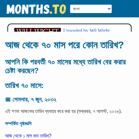
আজ থেকে ৭০ মাস পরে কোন তারিখ?
আপনি কি পরবর্তী ৭০ মাসের মধ্যে তারিখ বের করার
চেষ্টা করছেন?
তারিখ ৭০ মাসে:
📅
সোমবার, ৭ জুন, ২০৩২
এই গণনা আজকের তারিখ ব্যবহার করে করা হয় (শুক্রবার, ৭ আগস্ট, ২০২৬).
সম্পর্কিত পৃষ্ঠাগুলি
আজ থেকে ১ মাস কত তারিখ?